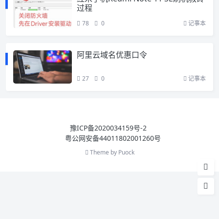
过程
78
0
记事本
阿里云域名优惠口令
27
0
记事本
豫ICP备2020034159号-2
粤公网安备44011802001260号
Theme by
Puock